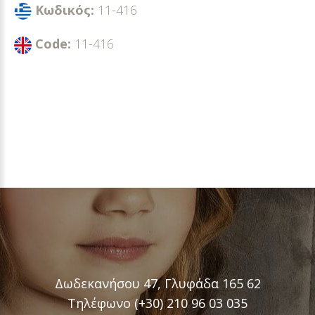
Κωδικός:
11-416
Code:
11-416
Δωδεκανήσου 47, Γλυφάδα 165 62
Τηλέφωνο (+30) 210 96 03 035